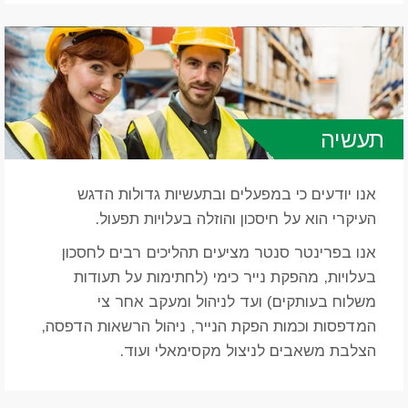
תעשיה
אנו יודעים כי במפעלים ובתעשיות גדולות הדגש
העיקרי הוא על חיסכון והוזלה בעלויות תפעול.
אנו בפרינטר סנטר מציעים תהליכים רבים לחסכון
בעלויות, מהפקת נייר כימי (לחתימות על תעודות
משלוח בעותקים) ועד לניהול ומעקב אחר צי
המדפסות וכמות הפקת הנייר, ניהול הרשאות הדפסה,
הצלבת משאבים לניצול מקסימאלי ועוד.