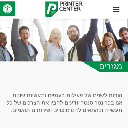
פתח סרגל
מגזרים
הודות לשנים של פעילות בענפים ותעשיות שונות
אנו בפרינטר סנטר יודעים להבין את הצרכים של כל
תעשייה ולהתאים להם מוצרים ושירותים תואמים.