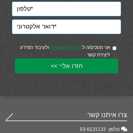
אני מסכים/ה ל
מדיניות הפרטיות
ולעיבוד המידע
ליצירת קשר
צרו איתנו קשר
טלפון:
03-6121133