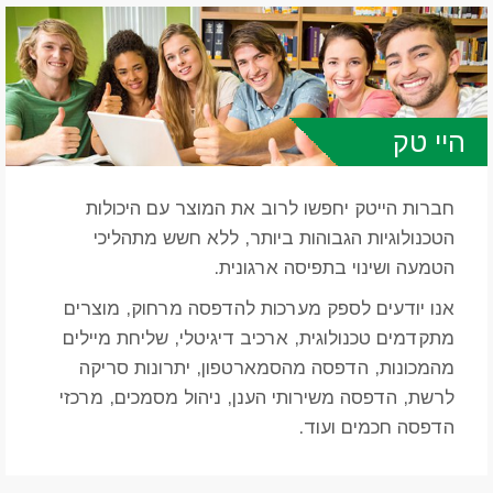
היי טק
חברות הייטק יחפשו לרוב את המוצר עם היכולות
הטכנולוגיות הגבוהות ביותר, ללא חשש מתהליכי
הטמעה ושינוי בתפיסה ארגונית.
אנו יודעים לספק מערכות להדפסה מרחוק, מוצרים
מתקדמים טכנולוגית, ארכיב דיגיטלי, שליחת מיילים
מהמכונות, הדפסה מהסמארטפון, יתרונות סריקה
לרשת, הדפסה משירותי הענן, ניהול מסמכים, מרכזי
הדפסה חכמים ועוד.