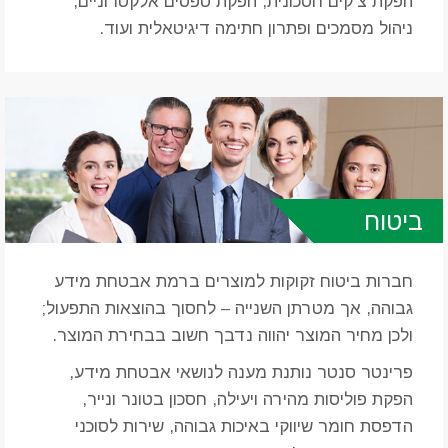
הפקת צ’קים חסכונית, הפקת טפסים אלקטרוניים,
ניהול מסמכים ופתרון חתימה דיגיטאלית ועוד.
ביטוח
חברות ביטוח זקוקות למוצרים ברמת אבטחת מידע
גבוהה, אך מטרתן השנייה – לחסוך בהוצאות התפעול;
ולכן מחיר המוצר יהווה נדבך חשוב בבחירת המוצר.
פרינטר סנטר נותנת מענה לנושאי אבטחת מידע,
הפקת פוליסות מהירה ויעילה, חסכון בטונר ונייר,
הדפסת חומר שיווקי באיכות גבוהה, שירות לסוכני