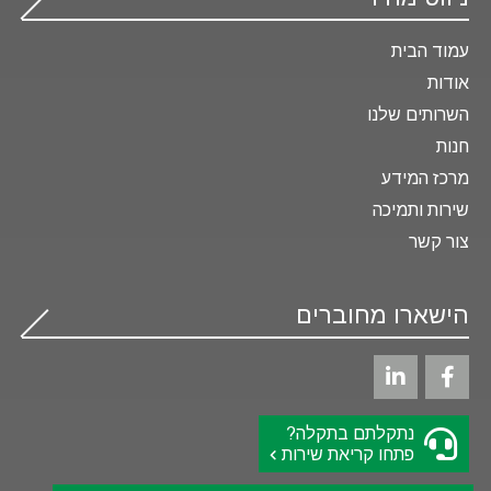
עמוד הבית
אודות
השרותים שלנו
חנות
מרכז המידע
שירות ותמיכה
צור קשר
הישארו מחוברים
נתקלתם בתקלה?
פתחו קריאת שירות