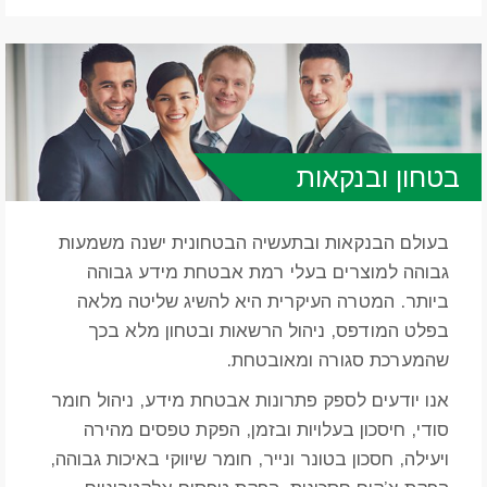
בטחון ובנקאות
בעולם הבנקאות ובתעשיה הבטחונית ישנה משמעות
גבוהה למוצרים בעלי רמת אבטחת מידע גבוהה
ביותר. המטרה העיקרית היא להשיג שליטה מלאה
בפלט המודפס, ניהול הרשאות ובטחון מלא בכך
שהמערכת סגורה ומאובטחת.
אנו יודעים לספק פתרונות אבטחת מידע, ניהול חומר
סודי, חיסכון בעלויות ובזמן, הפקת טפסים מהירה
ויעילה, חסכון בטונר ונייר, חומר שיווקי באיכות גבוהה,