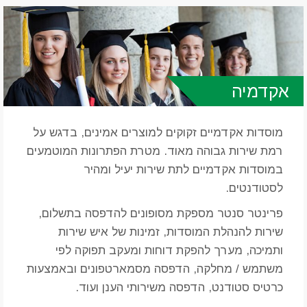
אקדמיה
מוסדות אקדמיים זקוקים למוצרים אמינים, בדגש על
רמת שירות גבוהה מאוד. מטרת הפתרונות המוטמעים
במוסדות אקדמיים לתת שירות יעיל ומהיר
לסטודנטים.
פרינטר סנטר מספקת מסופונים להדפסה בתשלום,
שירות להנהלת המוסדות, זמינות של איש שירות
ותמיכה, מערך להפקת דוחות ומעקב תפוקה לפי
משתמש / מחלקה, הדפסה מסמארטפונים ובאמצעות
כרטיס סטודנט, הדפסה משירותי הענן ועוד.