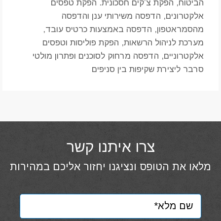
הביטוח, הפקת צ’קים חסכונית. הפקת טפסים
אלקטרונים, הדפסה משירותי ענן והדפסה
מהסמראטפון, הדפסה באמצעות כרטיס עובד,
מערכת לניהול הרשאות, הפקת פוליסות וטפסים
אלקטרוניים, הדפסה מרחוק לסוכנים ופתרון מולטי
סרבר ליצירת שקיפות בין סניפים
צרו איתנו קשר
מלאו את הטופס ונציגנו יחזור אליכם במהירות