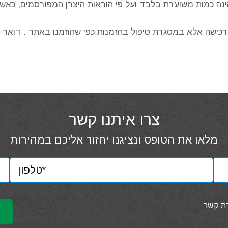
ה כמות משוערת בלבד ועל פי הוראות היצרן המפורסמים, כאשר 
ישה אלא במסגרת טיפול בהזמנות כפי שהוזמנו באתר . דואר 
צרו איתנו קשר
מלאו את הטופס ונציגנו יחזור אליכם במהירות
רת קשר