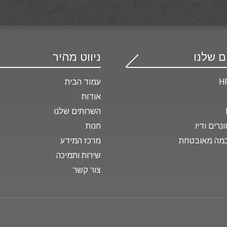
ם שלנו
ניווט מהיר
עמוד הבית
אודות
השרותים שלנו
נרים ודיו
חנות
מה מאובטחת
מרכז המידע
שירות ותמיכה
צור קשר