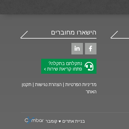
הישארו מחוברים
נתקלתם בתקלה?
פתחו קריאת שירות
מדיניות הפרטיות
|
הצהרת נגישות
|
תקנון
האתר
בניית אתרים
♥️ קומבר