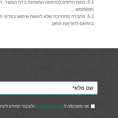
כמות הדפים להדפסה המופיעה בדף המוצר, הינ
המשתמש .
החברה מתחייבת שלא לעשות שימוש בפרטי הרכ
בהתאם להוראות החוק.
אני מסכים/ה ל
מדיניות הפרטיות
ולעיבוד המידע ליצי