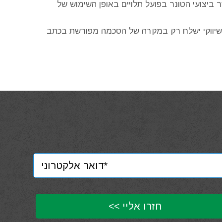
ביצועי הטונר בפועל תלויים באופן השימוש של
שיווקי ישלח רק במקרה של הסכמה מפורשת בכתב