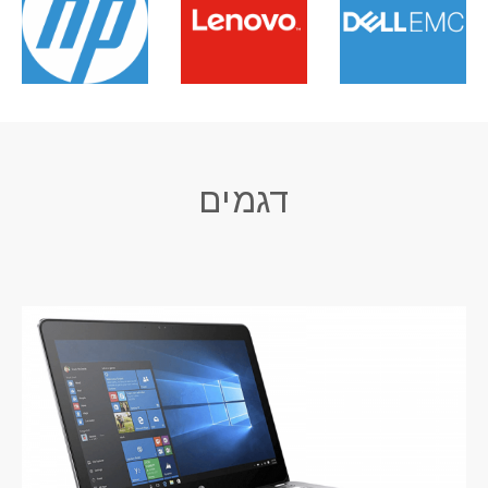
דגמים