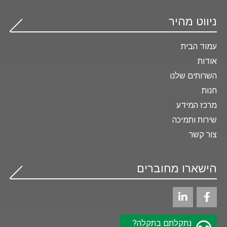
ניווט מהיר
עמוד הבית
אודות
השרותים שלנו
חנות
מרכז המידע
שירות ותמיכה
צור קשר
הישארו מחוברים
נתקלתם בתקלה?