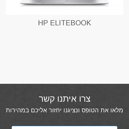
HP ELITEBOOK
צרו איתנו קשר
מלאו את הטופס ונציגנו יחזור אליכם במהירות