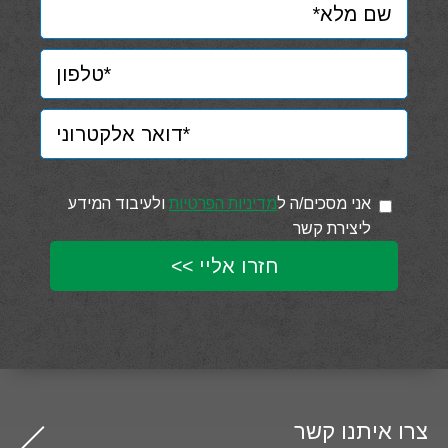
אני מסכים/ה ל
מדיניות הפרטיות
ולעיבוד המידע
ליצירת קשר
צרו איתנו קשר