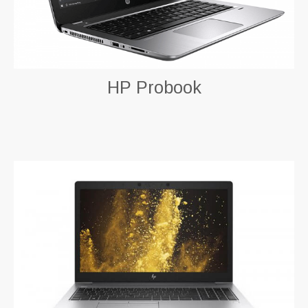
HP Probook