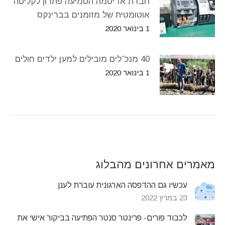
חברת אדיסמה הטמיעה פתרון לקליטה
אוטומטית של מזומנים בברינקס
1 בינואר 2020
40 מנכ”לים מובילים למען ילדים חולים
1 בינואר 2020
מאמרים אחרונים מהבלוג
עכשיו גם ההדפסה הארגונית עוברת לענן
23 במרץ 2022
לכבוד פורים- פרינטר סנטר הפתיעה בביקור אישי את