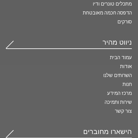
מתכלים טונרים ודיו
הדפסה חכמה מאובטחת
סורקים
ניווט מהיר
עמוד הבית
אודות
השרותים שלנו
חנות
מרכז המידע
שירות ותמיכה
צור קשר
הישארו מחוברים