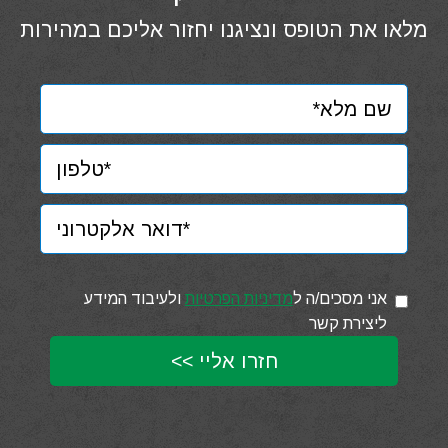
מלאו את הטופס ונציגנו יחזור אליכם במהירות
אני מסכים/ה ל
מדיניות הפרטיות
ולעיבוד המידע
ליצירת קשר