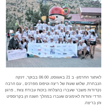
לאתגר החרמון- ב 21 באוגוסט, 06:00 בבוקר, זינקה
הנבחרת, שלוש שעות של ריצה וטיפוס מפרכים , עם הרבה
נקדודות משבר שעברו בהצלחה בזכות עבודת צוות , פרגון
הדדי והודות לאימונים שעברו במהלך השנה הן בקרוספיט
והן בריצה.