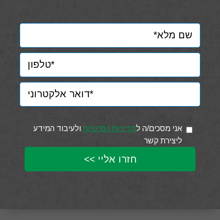
אני מסכים/ה ל
מדיניות הפרטיות
ולעיבוד המידע
ליצירת קשר