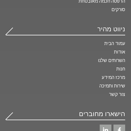
הדפסה חכמה מאובטחת
סורקים
ניווט מהיר
עמוד הבית
אודות
השרותים שלנו
חנות
מרכז המידע
שירות ותמיכה
צור קשר
הישארו מחוברים